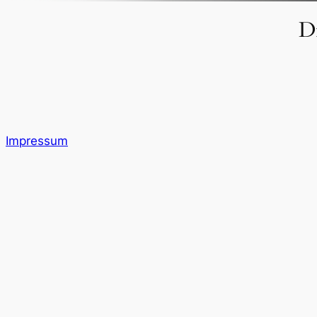
Di
Impressum