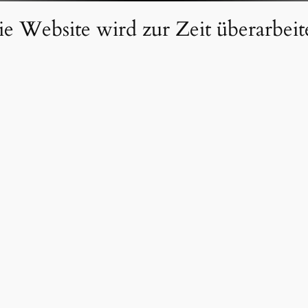
e Website wird zur Zeit überarbeit